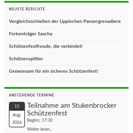
NEUSTE BERICHTE
Vergleichsschießen der Lippischen Panzergrenadiere
Forkenträger Sascha
Schützenfestfreude, die verbindet!
Schützensplitter
Gemeinsam für ein sicheres Schützenfest!
ANSTEHENDE TERMINE
Teilnahme am Stukenbrocker
15
Schützenfest
Aug.
Beginn: 17:30
2026
Weiter lesen...