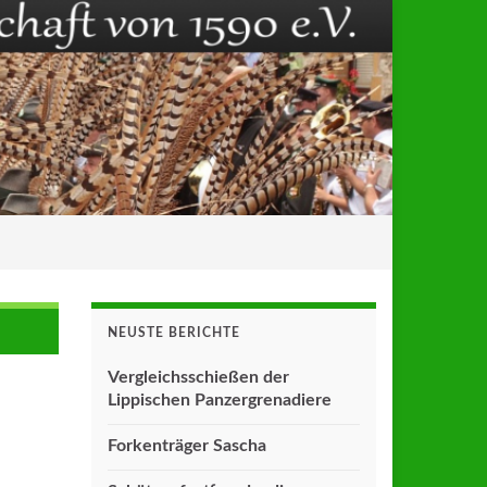
NEUSTE BERICHTE
Vergleichsschießen der
Lippischen Panzergrenadiere
Forkenträger Sascha