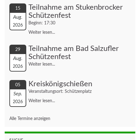
Teilnahme am Stukenbrocker
15
Schützenfest
Aug.
Beginn: 17:30
2026
Weiter lesen...
Teilnahme am Bad Salzufler
29
Schützenfest
Aug.
Weiter lesen...
2026
Kreiskönigschießen
05
Veranstaltungsort: Schützenplatz
Sep.
Weiter lesen...
2026
Alle Termine anzeigen