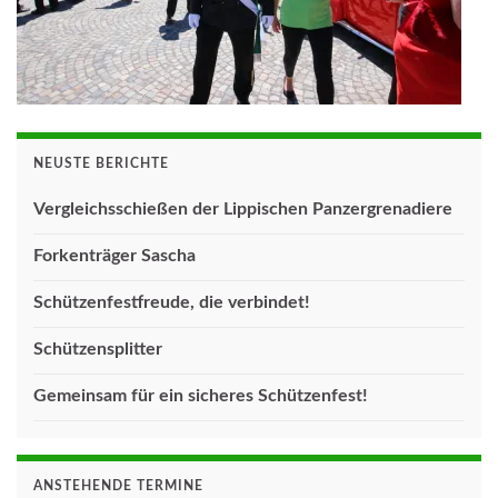
NEUSTE BERICHTE
Vergleichsschießen der Lippischen Panzergrenadiere
Forkenträger Sascha
Schützenfestfreude, die verbindet!
Schützensplitter
Gemeinsam für ein sicheres Schützenfest!
ANSTEHENDE TERMINE