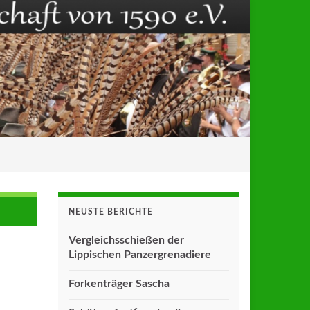
NEUSTE BERICHTE
Vergleichsschießen der
Lippischen Panzergrenadiere
Forkenträger Sascha