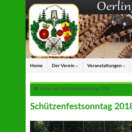
Home
Der Verein
Veranstaltungen
Fotos vom Schützenfestsonntag 2018
Schützenfestsonntag 201