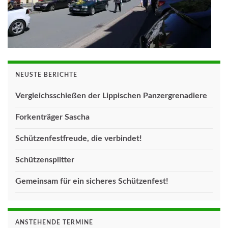
NEUSTE BERICHTE
Vergleichsschießen der Lippischen Panzergrenadiere
Forkenträger Sascha
Schützenfestfreude, die verbindet!
Schützensplitter
Gemeinsam für ein sicheres Schützenfest!
ANSTEHENDE TERMINE