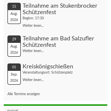
Teilnahme am Stukenbrocker
15
Schützenfest
Aug.
Beginn: 17:30
2026
Weiter lesen...
Teilnahme am Bad Salzufler
29
Schützenfest
Aug.
Weiter lesen...
2026
Kreiskönigschießen
05
Veranstaltungsort: Schützenplatz
Sep.
Weiter lesen...
2026
Alle Termine anzeigen