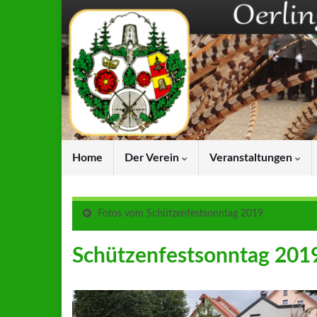
Home
Der Verein
Veranstaltungen
Fotos vom Schützenfestsonntag 2019
Schützenfestsonntag 201