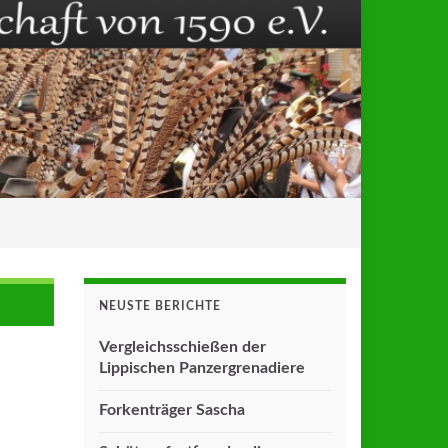
NEUSTE BERICHTE
Vergleichsschießen der
Lippischen Panzergrenadiere
Forkenträger Sascha