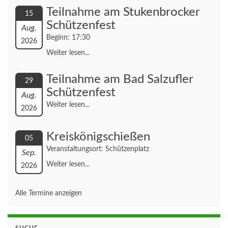
Teilnahme am Stukenbrocker
15
Schützenfest
Aug.
Beginn: 17:30
2026
Weiter lesen...
Teilnahme am Bad Salzufler
29
Schützenfest
Aug.
Weiter lesen...
2026
Kreiskönigschießen
05
Veranstaltungsort: Schützenplatz
Sep.
Weiter lesen...
2026
Alle Termine anzeigen