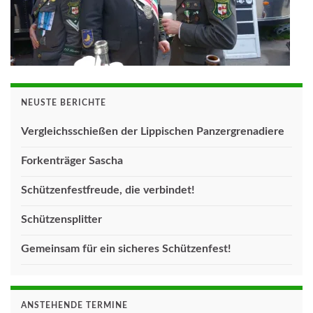
NEUSTE BERICHTE
Vergleichsschießen der Lippischen Panzergrenadiere
Forkenträger Sascha
Schützenfestfreude, die verbindet!
Schützensplitter
Gemeinsam für ein sicheres Schützenfest!
ANSTEHENDE TERMINE