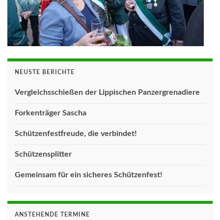
NEUSTE BERICHTE
Vergleichsschießen der Lippischen Panzergrenadiere
Forkenträger Sascha
Schützenfestfreude, die verbindet!
Schützensplitter
Gemeinsam für ein sicheres Schützenfest!
ANSTEHENDE TERMINE