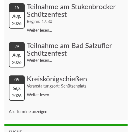
Teilnahme am Stukenbrocker
15
Schützenfest
Aug.
Beginn: 17:30
2026
Weiter lesen...
Teilnahme am Bad Salzufler
29
Schützenfest
Aug.
Weiter lesen...
2026
Kreiskönigschießen
05
Veranstaltungsort: Schützenplatz
Sep.
Weiter lesen...
2026
Alle Termine anzeigen