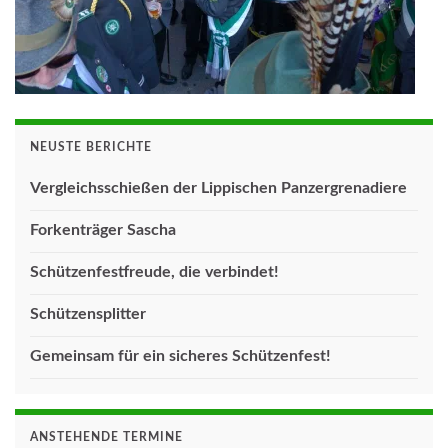
NEUSTE BERICHTE
Vergleichsschießen der Lippischen Panzergrenadiere
Forkenträger Sascha
Schützenfestfreude, die verbindet!
Schützensplitter
Gemeinsam für ein sicheres Schützenfest!
ANSTEHENDE TERMINE