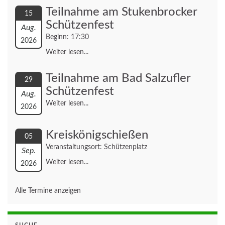
Teilnahme am Stukenbrocker
15
Schützenfest
Aug.
Beginn: 17:30
2026
Weiter lesen...
Teilnahme am Bad Salzufler
29
Schützenfest
Aug.
Weiter lesen...
2026
Kreiskönigschießen
05
Veranstaltungsort: Schützenplatz
Sep.
Weiter lesen...
2026
Alle Termine anzeigen