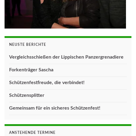
NEUSTE BERICHTE
Vergleichsschießen der Lippischen Panzergrenadiere
Forkenträger Sascha
Schützenfestfreude, die verbindet!
Schützensplitter
Gemeinsam für ein sicheres Schützenfest!
ANSTEHENDE TERMINE