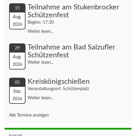
Teilnahme am Stukenbrocker
15
Schützenfest
Aug.
Beginn: 17:30
2026
Weiter lesen...
Teilnahme am Bad Salzufler
29
Schützenfest
Aug.
Weiter lesen...
2026
Kreiskönigschießen
05
Veranstaltungsort: Schützenplatz
Sep.
Weiter lesen...
2026
Alle Termine anzeigen