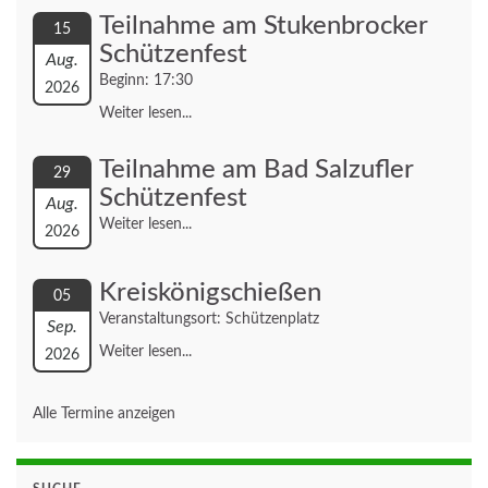
Teilnahme am Stukenbrocker
15
Schützenfest
Aug.
Beginn: 17:30
2026
Weiter lesen...
Teilnahme am Bad Salzufler
29
Schützenfest
Aug.
Weiter lesen...
2026
Kreiskönigschießen
05
Veranstaltungsort: Schützenplatz
Sep.
Weiter lesen...
2026
Alle Termine anzeigen