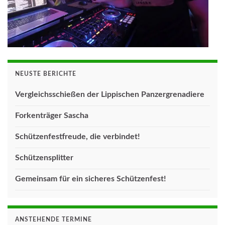
NEUSTE BERICHTE
Vergleichsschießen der Lippischen Panzergrenadiere
Forkenträger Sascha
Schützenfestfreude, die verbindet!
Schützensplitter
Gemeinsam für ein sicheres Schützenfest!
ANSTEHENDE TERMINE