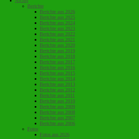
Archiv
Berichte
Berichte aus 2026
Berichte aus 2025
Berichte aus 2024
Berichte aus 2023
Berichte aus 2022
Berichte aus 2021
Berichte aus 2020
Berichte aus 2019
Berichte aus 2018
Berichte aus 2017
Berichte aus 2016
Berichte aus 2015
Berichte aus 2014
Berichte aus 2013
Berichte aus 2012
Berichte aus 2011
Berichte aus 2010
Berichte aus 2009
Berichte aus 2008
Berichte aus 2007
Berichte aus 2006
Fotos
Fotos aus 2026