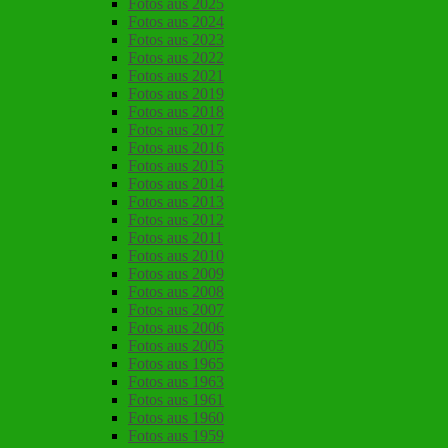
Fotos aus 2025
Fotos aus 2024
Fotos aus 2023
Fotos aus 2022
Fotos aus 2021
Fotos aus 2019
Fotos aus 2018
Fotos aus 2017
Fotos aus 2016
Fotos aus 2015
Fotos aus 2014
Fotos aus 2013
Fotos aus 2012
Fotos aus 2011
Fotos aus 2010
Fotos aus 2009
Fotos aus 2008
Fotos aus 2007
Fotos aus 2006
Fotos aus 2005
Fotos aus 1965
Fotos aus 1963
Fotos aus 1961
Fotos aus 1960
Fotos aus 1959