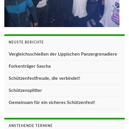
NEUSTE BERICHTE
Vergleichsschießen der Lippischen Panzergrenadiere
Forkenträger Sascha
Schützenfestfreude, die verbindet!
Schützensplitter
Gemeinsam für ein sicheres Schützenfest!
ANSTEHENDE TERMINE