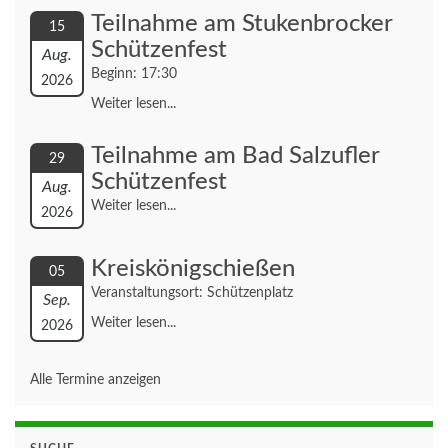
Teilnahme am Stukenbrocker
15
Schützenfest
Aug.
Beginn: 17:30
2026
Weiter lesen...
Teilnahme am Bad Salzufler
29
Schützenfest
Aug.
Weiter lesen...
2026
Kreiskönigschießen
05
Veranstaltungsort: Schützenplatz
Sep.
Weiter lesen...
2026
Alle Termine anzeigen