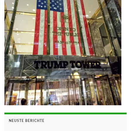
NEUSTE BERICHTE