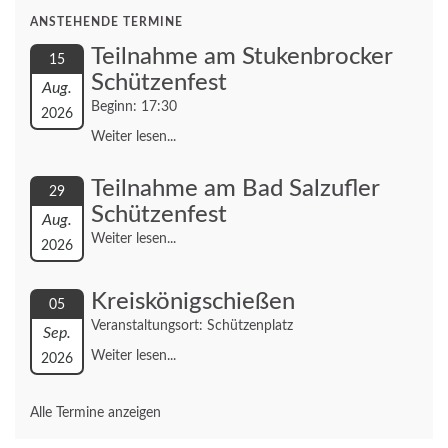
ANSTEHENDE TERMINE
Teilnahme am Stukenbrocker
15
Schützenfest
Aug.
Beginn: 17:30
2026
Weiter lesen...
Teilnahme am Bad Salzufler
29
Schützenfest
Aug.
Weiter lesen...
2026
Kreiskönigschießen
05
Veranstaltungsort: Schützenplatz
Sep.
Weiter lesen...
2026
Alle Termine anzeigen