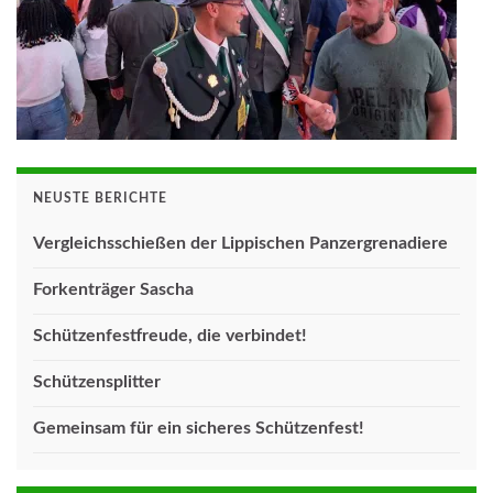
NEUSTE BERICHTE
Vergleichsschießen der Lippischen Panzergrenadiere
Forkenträger Sascha
Schützenfestfreude, die verbindet!
Schützensplitter
Gemeinsam für ein sicheres Schützenfest!