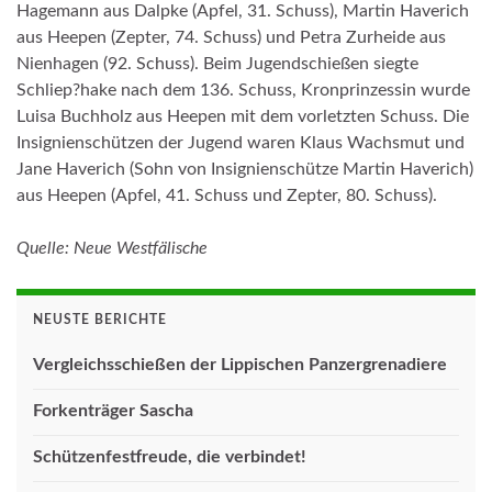
Hagemann aus Dalpke (Apfel, 31. Schuss), Martin Haverich
aus Heepen (Zepter, 74. Schuss) und Petra Zurheide aus
Nienhagen (92. Schuss). Beim Jugendschießen siegte
Schliep?hake nach dem 136. Schuss, Kronprinzessin wurde
Luisa Buchholz aus Heepen mit dem vorletzten Schuss. Die
Insignienschützen der Jugend waren Klaus Wachsmut und
Jane Haverich (Sohn von Insignienschütze Martin Haverich)
aus Heepen (Apfel, 41. Schuss und Zepter, 80. Schuss).
Quelle:
Neue Westfälische
NEUSTE BERICHTE
Vergleichsschießen der Lippischen Panzergrenadiere
Forkenträger Sascha
Schützenfestfreude, die verbindet!