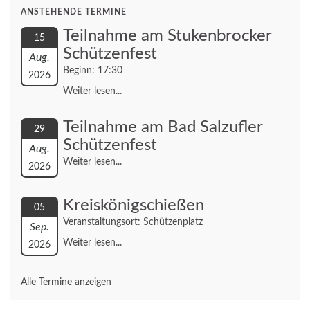
ANSTEHENDE TERMINE
Teilnahme am Stukenbrocker
15
Schützenfest
Aug.
Beginn: 17:30
2026
Weiter lesen...
Teilnahme am Bad Salzufler
29
Schützenfest
Aug.
Weiter lesen...
2026
Kreiskönigschießen
05
Veranstaltungsort: Schützenplatz
Sep.
Weiter lesen...
2026
Alle Termine anzeigen