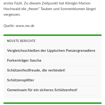
erstes Fazit. Zu diesem Zeitpunkt hat Königin Marion
Hochwald die „fiesen“ Tauben und Sonnenblumen längst
vergessen.
Quelle: www.nw.de
NEUSTE BERICHTE
Vergleichsschießen der Lippischen Panzergrenadiere
Forkenträger Sascha
Schützenfestfreude, die verbindet!
Schützensplitter
Gemeinsam für ein sicheres Schützenfest!