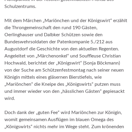
Schulzentrums.
Mit dem Märchen „Mariönchen und der Königswirt“ erzählt
die Throngemeinschaft den rund 190 Gästen,
Oerlinghauser und Dalbker Schützen sowie den
Bundeswehrsoldaten der Patenkompanie 5./212 aus
Augustdorf die Geschichte von den aktuellen Regenten.
Angeleitet von „Märchenonkel“ und Souffleuse Christian
Hochwald, berichtet der „Königswirt“ (Sonja Böckmann)
von der Suche am Schützenfestmontag nach seiner neuen
Königin mittels eines gläsernen Bierstiefels, wie
„Mariönchen“ die Kneipe des „Königswirts“ putzen muss
und immer wieder von den „hässlichen Gästen“ gepiesackt
wird.
Doch dank der „guten Fee“ wird Mariönchen zur Königin,
womit gemeinsamen Ausflügen im blauen Omega des
„Königswirts“ nichts mehr im Wege steht. Zum krönenden