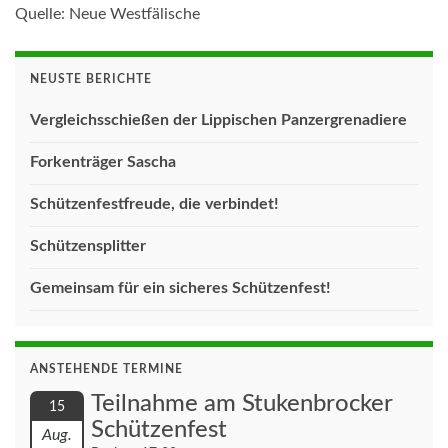
Quelle:
Neue Westfälische
NEUSTE BERICHTE
Vergleichsschießen der Lippischen Panzergrenadiere
Forkenträger Sascha
Schützenfestfreude, die verbindet!
Schützensplitter
Gemeinsam für ein sicheres Schützenfest!
ANSTEHENDE TERMINE
Teilnahme am Stukenbrocker
15
Schützenfest
Aug.