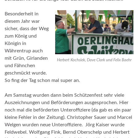
Besonderheit in
diesem Jahr war
sicher, dass der Weg
zum König und
Königin in
Währentrup auch
mit Grün, Girlanden
Herbert Kochsiek, Dave Clark und Felix Baehr
und Fähnchen
geschmückt wurde.
So fing der Tag schon mal super an.
Am Samstag wurden dann beim Schützenfest sehr viele
Auszeichnungen und Beförderungen ausgesprochen. Hier
noch mal die beförderten Unteroffiziere (da gab es ein paar
kleine Fehler in der Zeitung). Christopher Sauer und Marcel
Welgen wurden neue Unteroffiziere. Jörg Kaiser wurde
Feldwebel. Wolfgang Fink, Bernd Oberschelp und Herbert