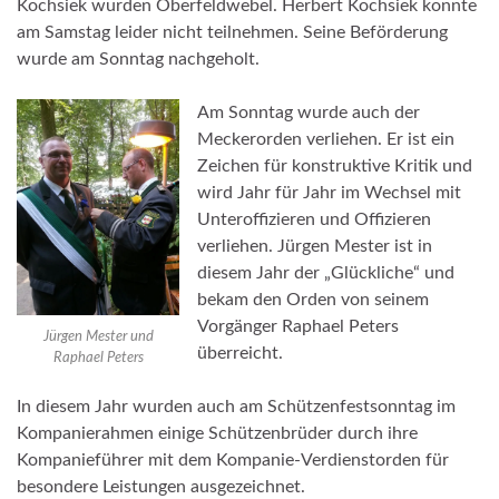
Kochsiek wurden Oberfeldwebel. Herbert Kochsiek konnte
am Samstag leider nicht teilnehmen. Seine Beförderung
wurde am Sonntag nachgeholt.
Am Sonntag wurde auch der
Meckerorden verliehen. Er ist ein
Zeichen für konstruktive Kritik und
wird Jahr für Jahr im Wechsel mit
Unteroffizieren und Offizieren
verliehen. Jürgen Mester ist in
diesem Jahr der „Glückliche“ und
bekam den Orden von seinem
Vorgänger Raphael Peters
Jürgen Mester und
überreicht.
Raphael Peters
In diesem Jahr wurden auch am Schützenfestsonntag im
Kompanierahmen einige Schützenbrüder durch ihre
Kompanieführer mit dem Kompanie-Verdienstorden für
besondere Leistungen ausgezeichnet.