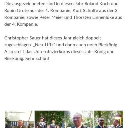
Die ausgezeichneten sind in diesen Jahr Roland Koch und
Robin Grote aus der 1. Kompanie, Kurt Schulte aus der 3.
Kompanie, sowie Peter Meier und Thorsten Linnenlüke aus
der 4. Kompanie.
Christopher Sauer hat dieses Jahr gleich doppelt
zugeschlagen. „Neu-Uffz“ und dann auch noch Bierkönig.
Also stellt das Unteroffizierkorps dieses Jahr König und
Bierkönig. Sehr schön!