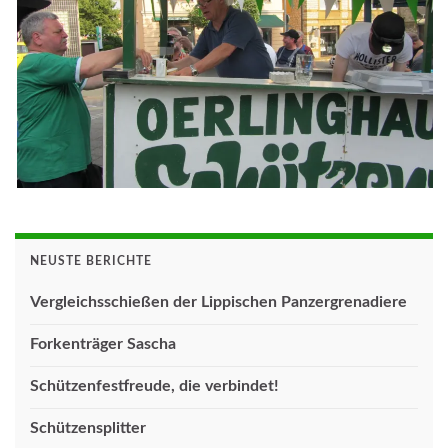
NEUSTE BERICHTE
Vergleichsschießen der Lippischen Panzergrenadiere
Forkenträger Sascha
Schützenfestfreude, die verbindet!
Schützensplitter