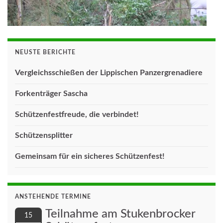
NEUSTE BERICHTE
Vergleichsschießen der Lippischen Panzergrenadiere
Forkenträger Sascha
Schützenfestfreude, die verbindet!
Schützensplitter
Gemeinsam für ein sicheres Schützenfest!
ANSTEHENDE TERMINE
Teilnahme am Stukenbrocker
15