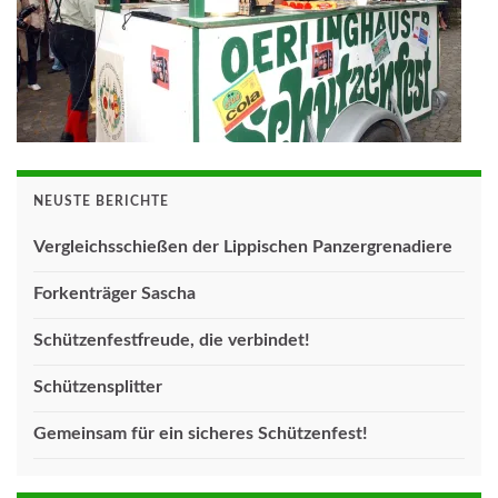
NEUSTE BERICHTE
Vergleichsschießen der Lippischen Panzergrenadiere
Forkenträger Sascha
Schützenfestfreude, die verbindet!
Schützensplitter
Gemeinsam für ein sicheres Schützenfest!