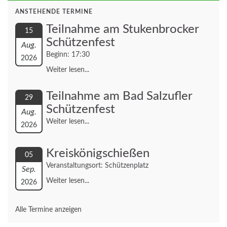
ANSTEHENDE TERMINE
Teilnahme am Stukenbrocker
15
Schützenfest
Aug.
Beginn: 17:30
2026
Weiter lesen...
Teilnahme am Bad Salzufler
29
Schützenfest
Aug.
Weiter lesen...
2026
Kreiskönigschießen
05
Veranstaltungsort: Schützenplatz
Sep.
Weiter lesen...
2026
Alle Termine anzeigen