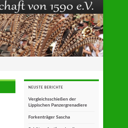
NEUSTE BERICHTE
Vergleichsschießen der
Lippischen Panzergrenadiere
Forkenträger Sascha