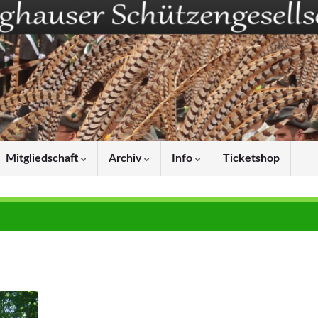
Mitgliedschaft
Archiv
Info
Ticketshop