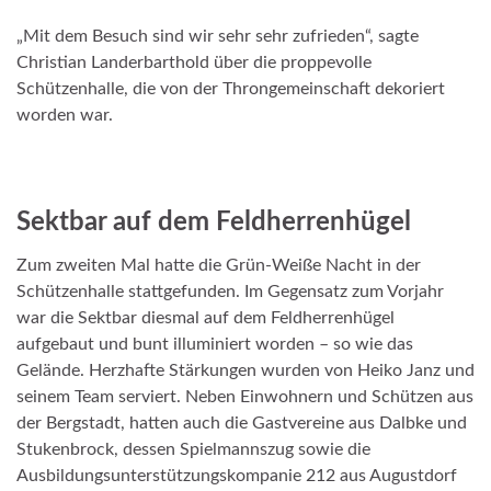
„Mit dem Besuch sind wir sehr sehr zufrieden“, sagte
Christian Landerbarthold über die proppevolle
Schützenhalle, die von der Throngemeinschaft dekoriert
worden war.
Sektbar auf dem Feldherrenhügel
Zum zweiten Mal hatte die Grün-Weiße Nacht in der
Schützenhalle stattgefunden. Im Gegensatz zum Vorjahr
war die Sektbar diesmal auf dem Feldherrenhügel
aufgebaut und bunt illuminiert worden – so wie das
Gelände. Herzhafte Stärkungen wurden von Heiko Janz und
seinem Team serviert. Neben Einwohnern und Schützen aus
der Bergstadt, hatten auch die Gastvereine aus Dalbke und
Stukenbrock, dessen Spielmannszug sowie die
Ausbildungsunterstützungskompanie 212 aus Augustdorf