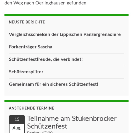
den Weg nach Oerlinghausen gefunden.
NEUSTE BERICHTE
Vergleichsschießen der Lippischen Panzergrenadiere
Forkenträger Sascha
Schützenfestfreude, die verbindet!
Schützensplitter
Gemeinsam für ein sicheres Schützenfest!
ANSTEHENDE TERMINE
Teilnahme am Stukenbrocker
15
Schützenfest
Aug.