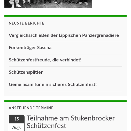
NEUSTE BERICHTE
Vergleichsschießen der Lippischen Panzergrenadiere
Forkenträger Sascha
Schützenfestfreude, die verbindet!
Schützensplitter
Gemeinsam für ein sicheres Schützenfest!
ANSTEHENDE TERMINE
Teilnahme am Stukenbrocker
15
Schützenfest
Aug.