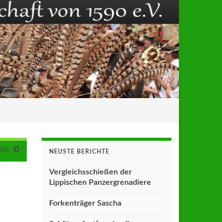
atz
NEUSTE BERICHTE
Vergleichsschießen der
Lippischen Panzergrenadiere
Forkenträger Sascha