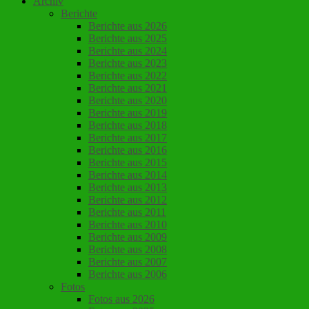
Archiv
Berichte
Berichte aus 2026
Berichte aus 2025
Berichte aus 2024
Berichte aus 2023
Berichte aus 2022
Berichte aus 2021
Berichte aus 2020
Berichte aus 2019
Berichte aus 2018
Berichte aus 2017
Berichte aus 2016
Berichte aus 2015
Berichte aus 2014
Berichte aus 2013
Berichte aus 2012
Berichte aus 2011
Berichte aus 2010
Berichte aus 2009
Berichte aus 2008
Berichte aus 2007
Berichte aus 2006
Fotos
Fotos aus 2026