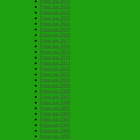
Fotos aus 2025
Fotos aus 2024
Fotos aus 2023
Fotos aus 2022
Fotos aus 2021
Fotos aus 2019
Fotos aus 2018
Fotos aus 2017
Fotos aus 2016
Fotos aus 2015
Fotos aus 2014
Fotos aus 2013
Fotos aus 2012
Fotos aus 2011
Fotos aus 2010
Fotos aus 2009
Fotos aus 2008
Fotos aus 2007
Fotos aus 2006
Fotos aus 2005
Fotos aus 1965
Fotos aus 1963
Fotos aus 1961
Fotos aus 1960
Fotos aus 1959