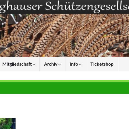
Mitgliedschaft
Archiv
Info
Ticketshop