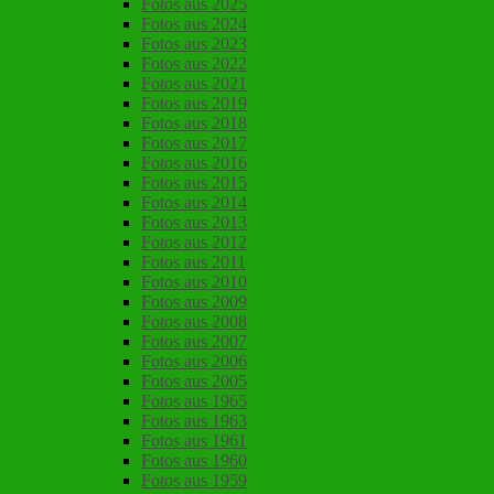
Fotos aus 2025
Fotos aus 2024
Fotos aus 2023
Fotos aus 2022
Fotos aus 2021
Fotos aus 2019
Fotos aus 2018
Fotos aus 2017
Fotos aus 2016
Fotos aus 2015
Fotos aus 2014
Fotos aus 2013
Fotos aus 2012
Fotos aus 2011
Fotos aus 2010
Fotos aus 2009
Fotos aus 2008
Fotos aus 2007
Fotos aus 2006
Fotos aus 2005
Fotos aus 1965
Fotos aus 1963
Fotos aus 1961
Fotos aus 1960
Fotos aus 1959