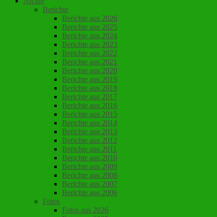
Archiv
Berichte
Berichte aus 2026
Berichte aus 2025
Berichte aus 2024
Berichte aus 2023
Berichte aus 2022
Berichte aus 2021
Berichte aus 2020
Berichte aus 2019
Berichte aus 2018
Berichte aus 2017
Berichte aus 2016
Berichte aus 2015
Berichte aus 2014
Berichte aus 2013
Berichte aus 2012
Berichte aus 2011
Berichte aus 2010
Berichte aus 2009
Berichte aus 2008
Berichte aus 2007
Berichte aus 2006
Fotos
Fotos aus 2026