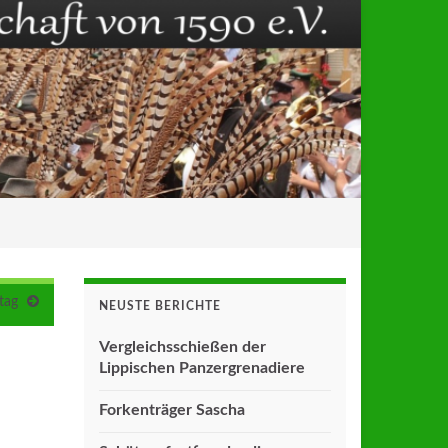
tag
NEUSTE BERICHTE
Vergleichsschießen der
Lippischen Panzergrenadiere
Forkenträger Sascha