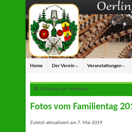
Home
Der Verein
Veranstaltungen
Einladung zum Familientag
Fotos vom Familientag 20
Zuletzt aktualisiert am 7. Mai 2019