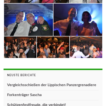
NEUSTE BERICHTE
Vergleichsschießen der Lippischen Panzergrenadiere
Forkenträger Sascha
Schützenfestfreude, die verbindet!