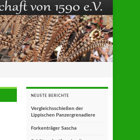
NEUSTE BERICHTE
Vergleichsschießen der
Lippischen Panzergrenadiere
Forkenträger Sascha