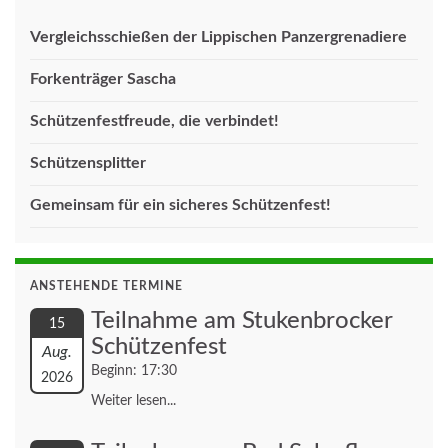
Vergleichsschießen der Lippischen Panzergrenadiere
Forkenträger Sascha
Schützenfestfreude, die verbindet!
Schützensplitter
Gemeinsam für ein sicheres Schützenfest!
ANSTEHENDE TERMINE
Teilnahme am Stukenbrocker
15
Schützenfest
Aug.
Beginn: 17:30
2026
Weiter lesen...