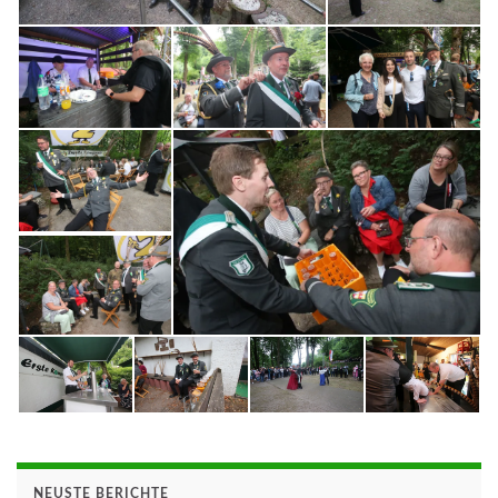
NEUSTE BERICHTE