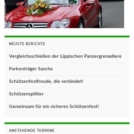
NEUSTE BERICHTE
Vergleichsschießen der Lippischen Panzergrenadiere
Forkenträger Sascha
Schützenfestfreude, die verbindet!
Schützensplitter
Gemeinsam für ein sicheres Schützenfest!
ANSTEHENDE TERMINE