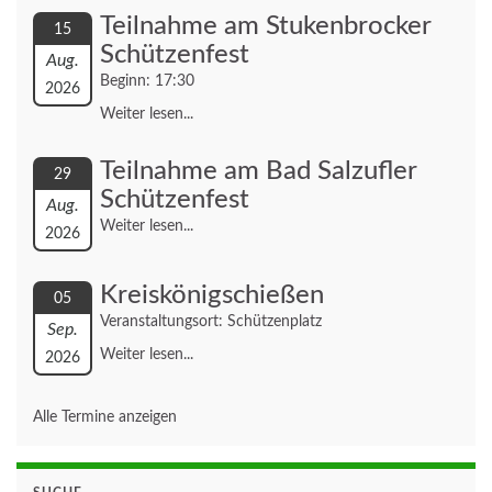
Teilnahme am Stukenbrocker
15
Schützenfest
Aug.
Beginn: 17:30
2026
Weiter lesen...
Teilnahme am Bad Salzufler
29
Schützenfest
Aug.
Weiter lesen...
2026
Kreiskönigschießen
05
Veranstaltungsort: Schützenplatz
Sep.
Weiter lesen...
2026
Alle Termine anzeigen