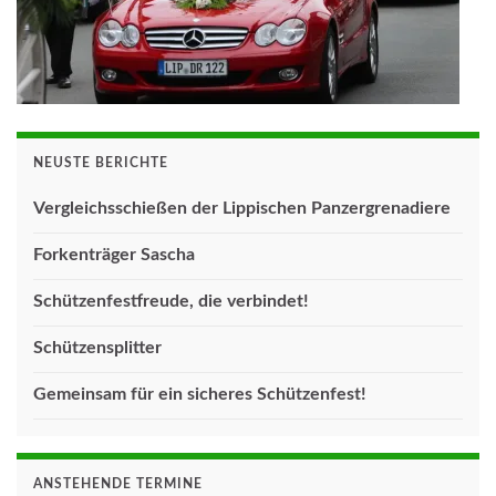
NEUSTE BERICHTE
Vergleichsschießen der Lippischen Panzergrenadiere
Forkenträger Sascha
Schützenfestfreude, die verbindet!
Schützensplitter
Gemeinsam für ein sicheres Schützenfest!
ANSTEHENDE TERMINE