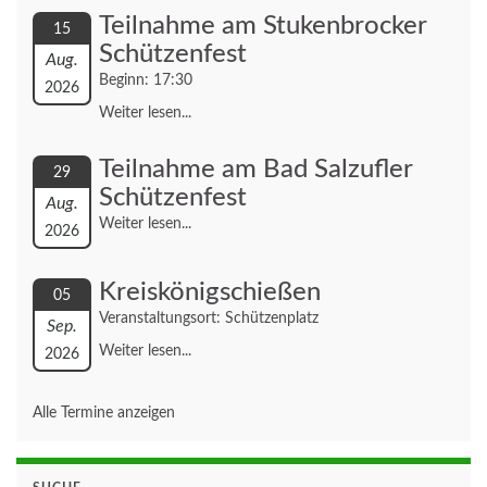
Teilnahme am Stukenbrocker
15
Schützenfest
Aug.
Beginn: 17:30
2026
Weiter lesen...
Teilnahme am Bad Salzufler
29
Schützenfest
Aug.
Weiter lesen...
2026
Kreiskönigschießen
05
Veranstaltungsort: Schützenplatz
Sep.
Weiter lesen...
2026
Alle Termine anzeigen