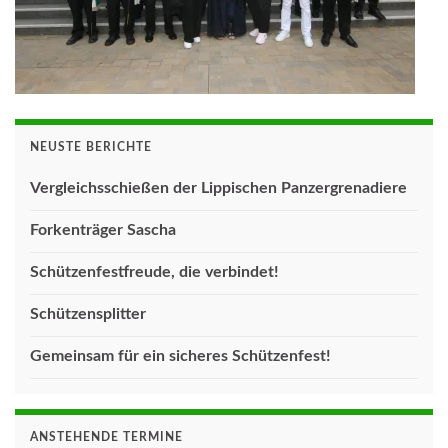
NEUSTE BERICHTE
Vergleichsschießen der Lippischen Panzergrenadiere
Forkenträger Sascha
Schützenfestfreude, die verbindet!
Schützensplitter
Gemeinsam für ein sicheres Schützenfest!
ANSTEHENDE TERMINE