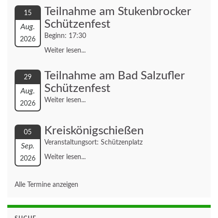
Teilnahme am Stukenbrocker
15
Schützenfest
Aug.
Beginn: 17:30
2026
Weiter lesen...
Teilnahme am Bad Salzufler
29
Schützenfest
Aug.
Weiter lesen...
2026
Kreiskönigschießen
05
Veranstaltungsort: Schützenplatz
Sep.
Weiter lesen...
2026
Alle Termine anzeigen