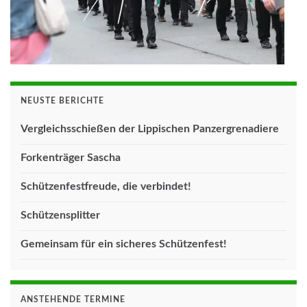
NEUSTE BERICHTE
Vergleichsschießen der Lippischen Panzergrenadiere
Forkenträger Sascha
Schützenfestfreude, die verbindet!
Schützensplitter
Gemeinsam für ein sicheres Schützenfest!
ANSTEHENDE TERMINE