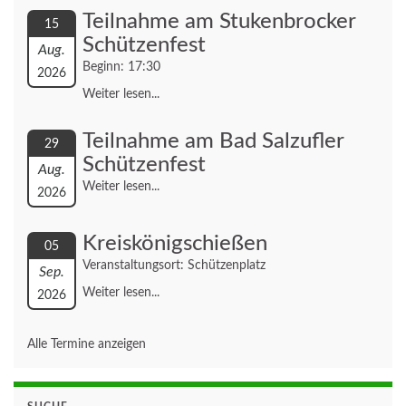
Teilnahme am Stukenbrocker
15
Schützenfest
Aug.
Beginn: 17:30
2026
Weiter lesen...
Teilnahme am Bad Salzufler
29
Schützenfest
Aug.
Weiter lesen...
2026
Kreiskönigschießen
05
Veranstaltungsort: Schützenplatz
Sep.
Weiter lesen...
2026
Alle Termine anzeigen