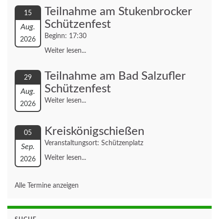
Teilnahme am Stukenbrocker
15
Schützenfest
Aug.
Beginn: 17:30
2026
Weiter lesen...
Teilnahme am Bad Salzufler
29
Schützenfest
Aug.
Weiter lesen...
2026
Kreiskönigschießen
05
Veranstaltungsort: Schützenplatz
Sep.
Weiter lesen...
2026
Alle Termine anzeigen