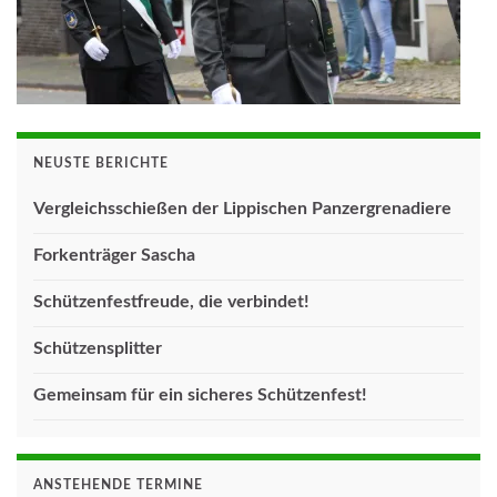
NEUSTE BERICHTE
Vergleichsschießen der Lippischen Panzergrenadiere
Forkenträger Sascha
Schützenfestfreude, die verbindet!
Schützensplitter
Gemeinsam für ein sicheres Schützenfest!
ANSTEHENDE TERMINE