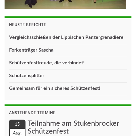
NEUSTE BERICHTE
Vergleichsschießen der Lippischen Panzergrenadiere
Forkenträger Sascha
Schützenfestfreude, die verbindet!
Schützensplitter
Gemeinsam für ein sicheres Schützenfest!
ANSTEHENDE TERMINE
Teilnahme am Stukenbrocker
15
Schützenfest
Aug.