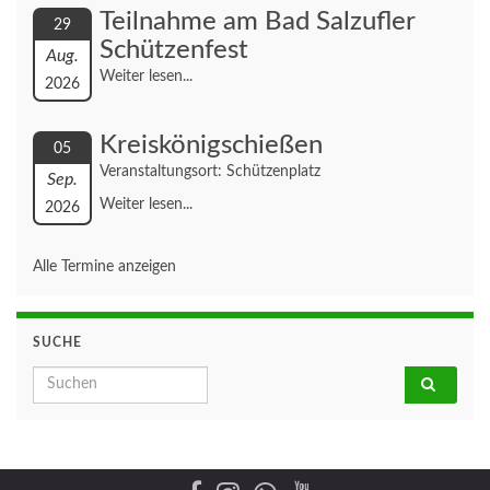
Teilnahme am Bad Salzufler
29
Schützenfest
Aug.
Weiter lesen...
2026
Kreiskönigschießen
05
Veranstaltungsort: Schützenplatz
Sep.
Weiter lesen...
2026
Alle Termine anzeigen
SUCHE
Search for: