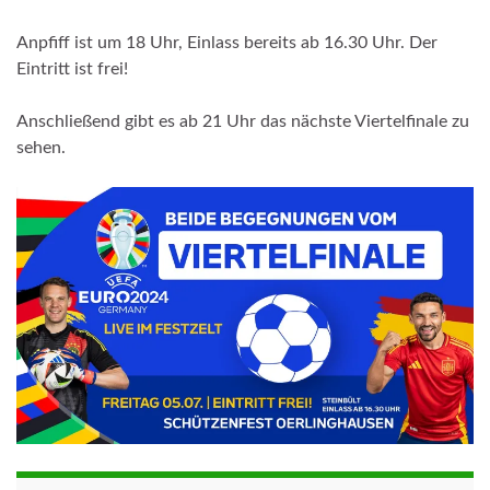
Anpfiff ist um 18 Uhr, Einlass bereits ab 16.30 Uhr. Der
Eintritt ist frei!
Anschließend gibt es ab 21 Uhr das nächste Viertelfinale zu
sehen.