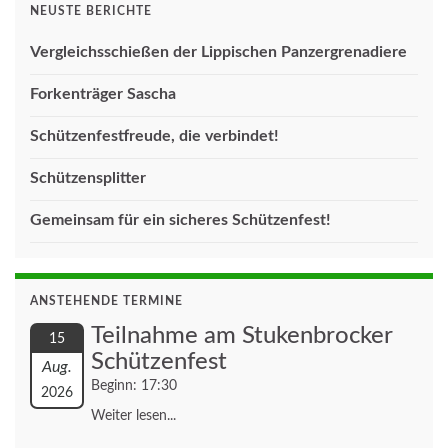
NEUSTE BERICHTE
Vergleichsschießen der Lippischen Panzergrenadiere
Forkenträger Sascha
Schützenfestfreude, die verbindet!
Schützensplitter
Gemeinsam für ein sicheres Schützenfest!
ANSTEHENDE TERMINE
Teilnahme am Stukenbrocker
15
Schützenfest
Aug.
Beginn: 17:30
2026
Weiter lesen...