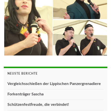
NEUSTE BERICHTE
Vergleichsschießen der Lippischen Panzergrenadiere
Forkenträger Sascha
Schützenfestfreude, die verbindet!