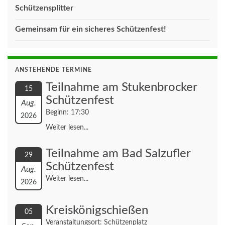
Schützensplitter
Gemeinsam für ein sicheres Schützenfest!
ANSTEHENDE TERMINE
Teilnahme am Stukenbrocker
15
Schützenfest
Aug.
Beginn: 17:30
2026
Weiter lesen...
Teilnahme am Bad Salzufler
29
Schützenfest
Aug.
Weiter lesen...
2026
Kreiskönigschießen
05
Veranstaltungsort: Schützenplatz