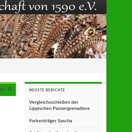
gin
NEUSTE BERICHTE
Vergleichsschießen der
Lippischen Panzergrenadiere
Forkenträger Sascha