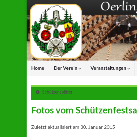
Home
Der Verein
Veranstaltungen
Schützensplitter
Fotos vom Schützenfests
Zuletzt aktualisiert am 30. Januar 2015