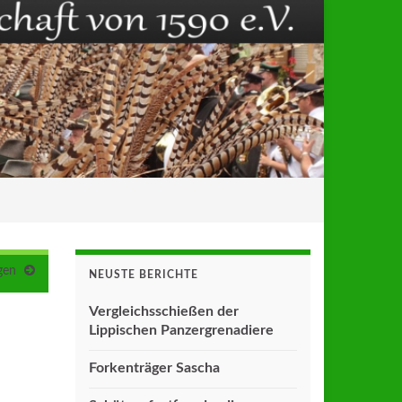
gen
NEUSTE BERICHTE
Vergleichsschießen der
Lippischen Panzergrenadiere
Forkenträger Sascha