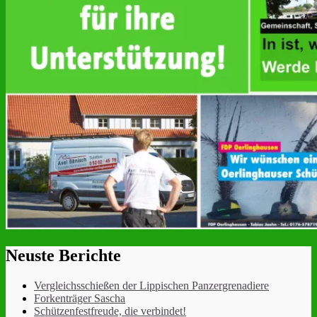
Neuste Berichte
Vergleichsschießen der Lippischen Panzergrenadiere
Forkenträger Sascha
Schützenfestfreude, die verbindet!