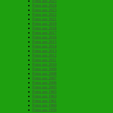
Fotos aus 2025
Fotos aus 2024
Fotos aus 2023
Fotos aus 2022
Fotos aus 2021
Fotos aus 2019
Fotos aus 2018
Fotos aus 2017
Fotos aus 2016
Fotos aus 2015
Fotos aus 2014
Fotos aus 2013
Fotos aus 2012
Fotos aus 2011
Fotos aus 2010
Fotos aus 2009
Fotos aus 2008
Fotos aus 2007
Fotos aus 2006
Fotos aus 2005
Fotos aus 1965
Fotos aus 1963
Fotos aus 1961
Fotos aus 1960
Fotos aus 1959