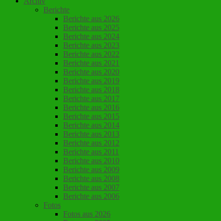
Archiv
Berichte
Berichte aus 2026
Berichte aus 2025
Berichte aus 2024
Berichte aus 2023
Berichte aus 2022
Berichte aus 2021
Berichte aus 2020
Berichte aus 2019
Berichte aus 2018
Berichte aus 2017
Berichte aus 2016
Berichte aus 2015
Berichte aus 2014
Berichte aus 2013
Berichte aus 2012
Berichte aus 2011
Berichte aus 2010
Berichte aus 2009
Berichte aus 2008
Berichte aus 2007
Berichte aus 2006
Fotos
Fotos aus 2026