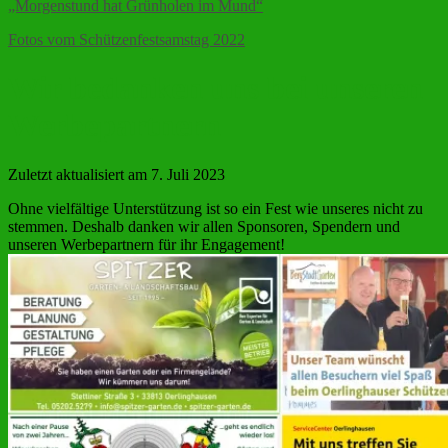
„Morgenstund hat Grünholen im Mund“
Fotos vom Schützenfestsamstag 2022
Wir bedanken uns bei unseren
Werbepartnern
Zuletzt aktualisiert am 7. Juli 2023
Ohne vielfältige Unterstützung ist so ein Fest wie unseres nicht zu
stemmen. Deshalb danken wir allen Sponsoren, Spendern und
unseren Werbepartnern für ihr Engagement!