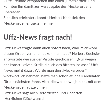
Gute Freunde versprachen ihm einen „Ersatzorden“ und
konnten ihn damit zur Herausgabe des Meckerordens
überreden.
Sichtlich erleichtert konnte Herbert Kochsiek den
Meckerorden entgegennehmen.
Uffz-News fragt nach!
Uffz-News fragte dann auch sofort nach, warum er wohl
diesen Orden verliehen bekommen habe? Herbert Kochsiek
antwortete wie aus der Pistole geschossen : „Nur wegen
der konstruktiven Kritik, die ich des öfteren loslasse.“ Uffz-
News meint dazu : Würde man den „Meckerorden“
wortwörtlich nehmen, hätte man schon etliche Kandidaten
für die nächsten Jahre. Aber die wollen wir ja nicht mit dem
Meckerorden auszeichnen.
Uffz-News sagt allen Beförderten und Geehrten
:Herzlichen Glückwunsch!