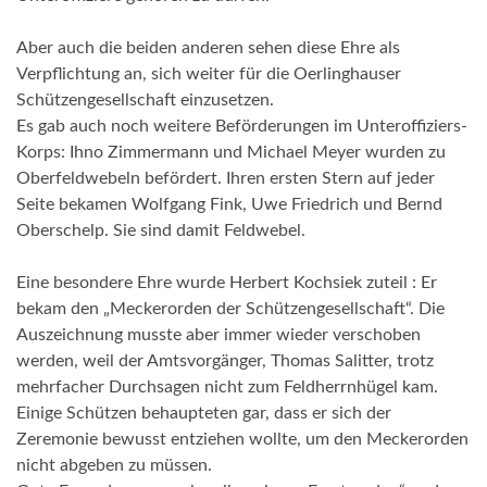
Aber auch die beiden anderen sehen diese Ehre als
Verpflichtung an, sich weiter für die Oerlinghauser
Schützengesellschaft einzusetzen.
Es gab auch noch weitere Beförderungen im Unteroffiziers-
Korps: Ihno Zimmermann und Michael Meyer wurden zu
Oberfeldwebeln befördert. Ihren ersten Stern auf jeder
Seite bekamen Wolfgang Fink, Uwe Friedrich und Bernd
Oberschelp. Sie sind damit Feldwebel.
Eine besondere Ehre wurde Herbert Kochsiek zuteil : Er
bekam den „Meckerorden der Schützengesellschaft“. Die
Auszeichnung musste aber immer wieder verschoben
werden, weil der Amtsvorgänger, Thomas Salitter, trotz
mehrfacher Durchsagen nicht zum Feldherrnhügel kam.
Einige Schützen behaupteten gar, dass er sich der
Zeremonie bewusst entziehen wollte, um den Meckerorden
nicht abgeben zu müssen.