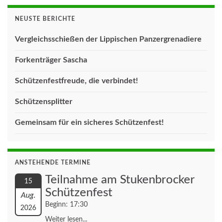
NEUSTE BERICHTE
Vergleichsschießen der Lippischen Panzergrenadiere
Forkenträger Sascha
Schützenfestfreude, die verbindet!
Schützensplitter
Gemeinsam für ein sicheres Schützenfest!
ANSTEHENDE TERMINE
Teilnahme am Stukenbrocker
15
Schützenfest
Aug.
Beginn: 17:30
2026
Weiter lesen...