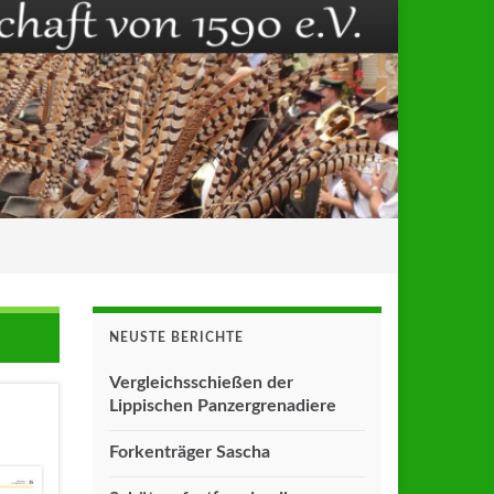
NEUSTE BERICHTE
Vergleichsschießen der
Lippischen Panzergrenadiere
Forkenträger Sascha