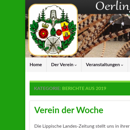
Home
Der Verein
Veranstaltungen
KATEGORIE:
BERICHTE AUS 2019
Verein der Woche
Die Lippische Landes-Zeitung stellt uns in ihrer